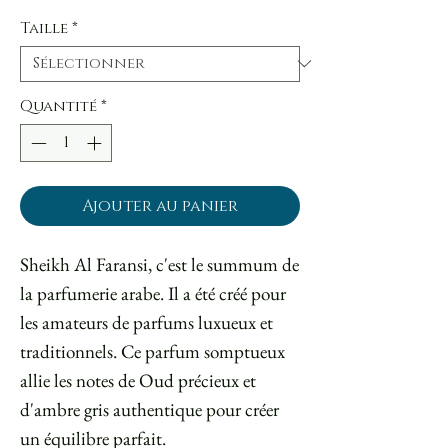
Taille
*
Quantité
*
Ajouter au panier
Sheikh Al Faransi, c'est le summum de
la parfumerie arabe. Il a été créé pour
les amateurs de parfums luxueux et
traditionnels. Ce parfum somptueux
allie les notes de Oud précieux et
d'ambre gris authentique pour créer
un équilibre parfait.