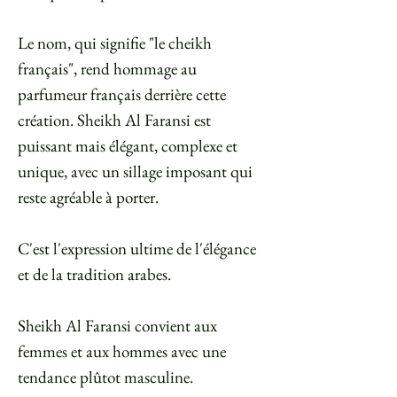
Le nom, qui signifie "le cheikh
français", rend hommage au
parfumeur français derrière cette
création. Sheikh Al Faransi est
puissant mais élégant, complexe et
unique, avec un sillage imposant qui
reste agréable à porter.
C'est l'expression ultime de l'élégance
et de la tradition arabes.
Sheikh Al Faransi convient aux
femmes et aux hommes avec une
tendance plûtot masculine.