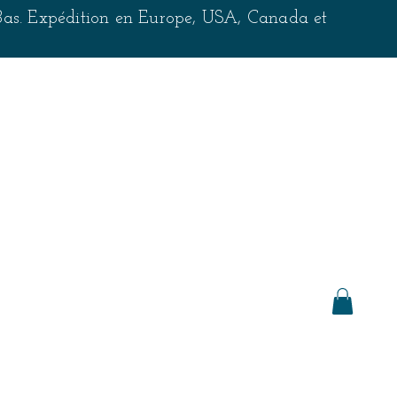
-Bas. Expédition en Europe, USA, Canada et