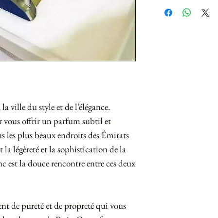
la ville du style et de l’élégance.
 vous offrir un parfum subtil et
ns les plus beaux endroits des Émirats
 la légèreté et la sophistication de la
c est la douce rencontre entre ces deux
nt de pureté et de propreté qui vous