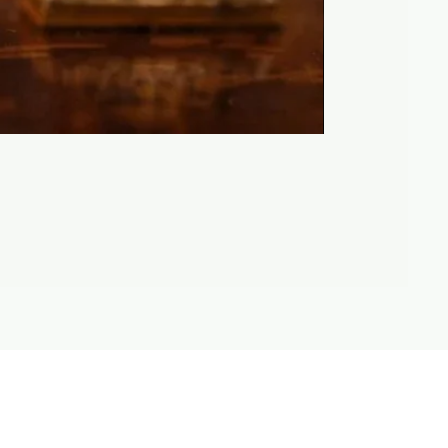
Maison Anthony Ma