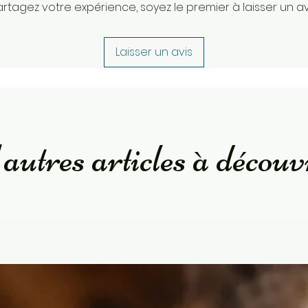
artagez votre expérience, soyez le premier à laisser un avi
Laisser un avis
autres articles à découv