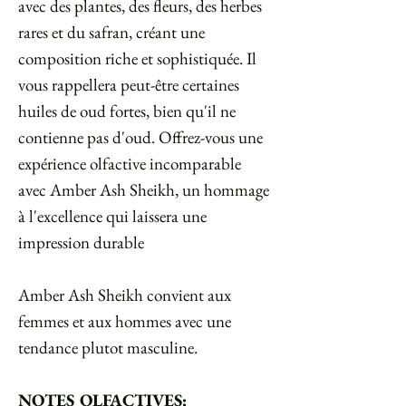
avec des plantes, des fleurs, des herbes
rares et du safran, créant une
composition riche et sophistiquée. Il
vous rappellera peut-être certaines
huiles de oud fortes, bien qu'il ne
contienne pas d'oud. Offrez-vous une
expérience olfactive incomparable
avec Amber Ash Sheikh, un hommage
à l'excellence qui laissera une
impression durable
Amber Ash Sheikh convient aux
femmes et aux hommes avec une
tendance plutot masculine.
NOTES OLFACTIVES: