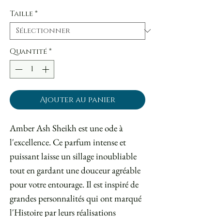
Taille
*
Quantité
*
Ajouter au panier
Amber Ash Sheikh est une ode à
l'excellence. Ce parfum intense et
puissant laisse un sillage inoubliable
tout en gardant une douceur agréable
pour votre entourage. Il est inspiré de
grandes personnalités qui ont marqué
l'Histoire par leurs réalisations