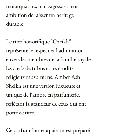
remarquables, leur sagesse et leur
ambition de laisser un héritage
durable.
Le titre honorifique "Cheikh"
représente le respect et l'admiration
envers les membres de la famille royale,
les chefs de tribus et les érudits
religieux musulmans. Amber Ash
Sheikh est une version luxueuse et
unique de l'ambre en parfumerie,
reflétant la grandeur de ceux qui ont
porté ce titre.
Ce parfum fort et apaisant est préparé