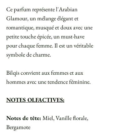
Ce parfum représente l'Arabian
Glamour, un mélange élégant et
romantique, musqué et doux avec une
petite touche épicée, un must-have
pour chaque femme. Il est un véritable
symbole de charme.
Bilqis convient aux femmes et aux
hommes avec une tendence féminine.
NOTES OLFACTIVES:
Notes de tête:
Miel, Vanille florale,
Bergamote