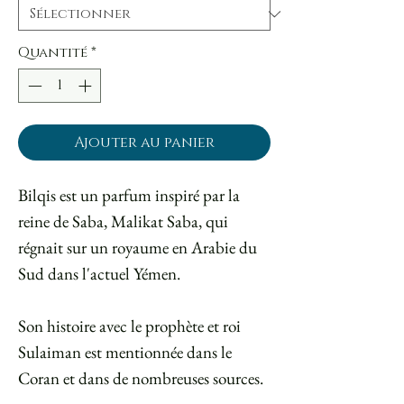
Quantité
*
Ajouter au panier
Bilqis est un parfum inspiré par la
reine de Saba, Malikat Saba, qui
régnait sur un royaume en Arabie du
Sud dans l'actuel Yémen.
Son histoire avec le prophète et roi
Sulaiman est mentionnée dans le
Coran et dans de nombreuses sources.