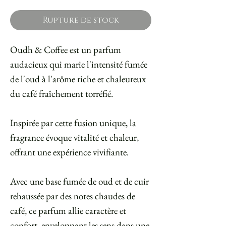
Rupture de stock
Oudh & Coffee est un parfum
audacieux qui marie l'intensité fumée
de l'oud à l'arôme riche et chaleureux
du café fraîchement torréfié.
Inspirée par cette fusion unique, la
fragrance évoque vitalité et chaleur,
offrant une expérience vivifiante.
Avec une base fumée de oud et de cuir
rehaussée par des notes chaudes de
café, ce parfum allie caractère et
confort, enveloppant les sens dans une