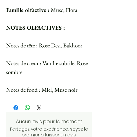
Famille olfactive :
Musc, Floral
NOTES OLFACTIVES :
Notes de tête : Rose Desi, Bakhoor
Notes de cœur : Vanille subtile, Rose
sombre
Notes de fond : Miel, Musc noir
Aucun avis pour le moment
Partagez votre expérience, soyez le
premier à laisser un avis.