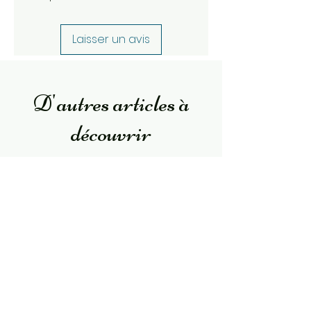
Laisser un avis
D'autres articles à
découvrir