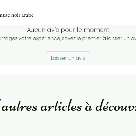
usc noir arabe
Aucun avis pour le moment
artagez votre expérience, soyez le premier à laisser un avi
Laisser un avis
autres articles à découv