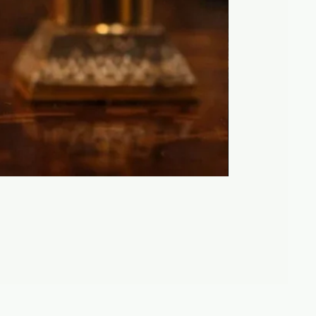
Maison Anthony Ma