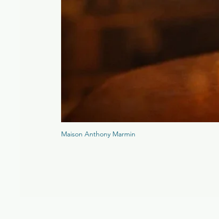
Maison Anthony Marmin