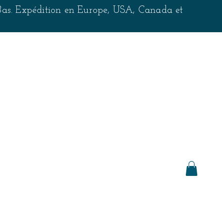
-Bas. Expédition en Europe, USA, Canada et