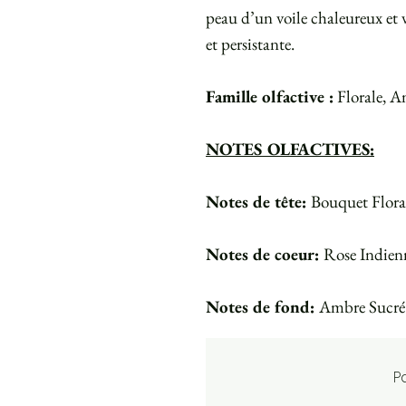
peau d’un voile chaleureux et 
et persistante.
Famille olfactive :
Florale, A
NOTES OLFACTIVES:
Notes de tête:
Bouquet Flora
Notes de coeur:
Rose Indien
Notes de fond:
Ambre Sucré
P