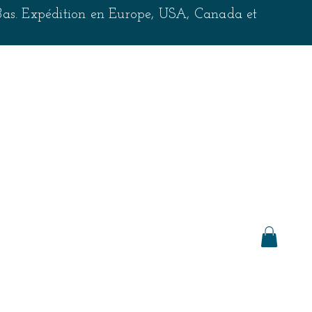
-Bas. Expédition en Europe, USA, Canada et