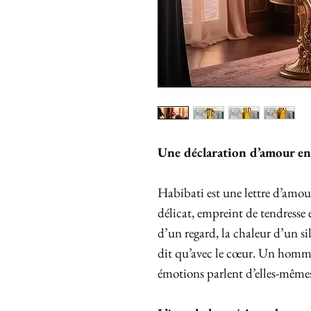
Une déclaration d’amour e
Habibati est une lettre d’amou
délicat, empreint de tendresse 
d’un regard, la chaleur d’un si
dit qu’avec le cœur. Un homma
émotions parlent d’elles-même