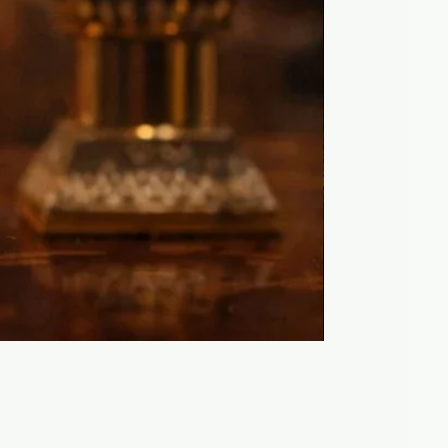
Maison Anthony Ma