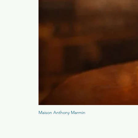
Maison Anthony Marmin