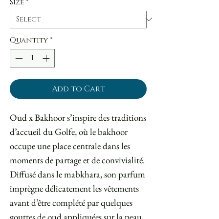
Size
*
Quantity
*
Add to Cart
Oud x Bakhoor s’inspire des traditions
d’accueil du Golfe, où le bakhoor
occupe une place centrale dans les
moments de partage et de convivialité.
Diffusé dans le mabkhara, son parfum
imprègne délicatement les vêtements
avant d’être complété par quelques
gouttes de oud appliquées sur la peau,