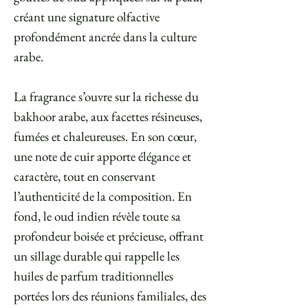
créant une signature olfactive
profondément ancrée dans la culture
arabe.
La fragrance s’ouvre sur la richesse du
bakhoor arabe, aux facettes résineuses,
fumées et chaleureuses. En son cœur,
une note de cuir apporte élégance et
caractère, tout en conservant
l’authenticité de la composition. En
fond, le oud indien révèle toute sa
profondeur boisée et précieuse, offrant
un sillage durable qui rappelle les
huiles de parfum traditionnelles
portées lors des réunions familiales, des