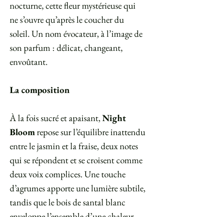
nocturne, cette fleur mystérieuse qui
ne s’ouvre qu’après le coucher du
soleil. Un nom évocateur, à l’image de
son parfum : délicat, changeant,
envoûtant.
La composition
À la fois sucré et apaisant,
Night
Bloom
repose sur l’équilibre inattendu
entre le jasmin et la fraise, deux notes
qui se répondent et se croisent comme
deux voix complices. Une touche
d’agrumes apporte une lumière subtile,
tandis que le bois de santal blanc
enveloppe l’ensemble d’une chaleur