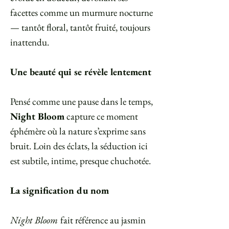
facettes comme un murmure nocturne
— tantôt floral, tantôt fruité, toujours
inattendu.
Une beauté qui se révèle lentement
Pensé comme une pause dans le temps,
Night Bloom
capture ce moment
éphémère où la nature s’exprime sans
bruit. Loin des éclats, la séduction ici
est subtile, intime, presque chuchotée.
La signification du nom
Night Bloom
fait référence au jasmin