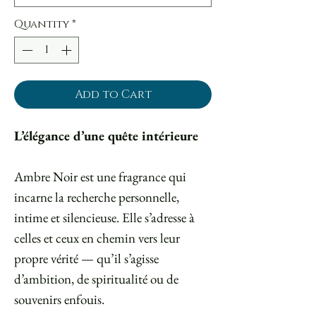
Quantity
*
Add to Cart
L’élégance d’une quête intérieure
Ambre Noir est une fragrance qui
incarne la recherche personnelle,
intime et silencieuse. Elle s’adresse à
celles et ceux en chemin vers leur
propre vérité — qu’il s’agisse
d’ambition, de spiritualité ou de
souvenirs enfouis.