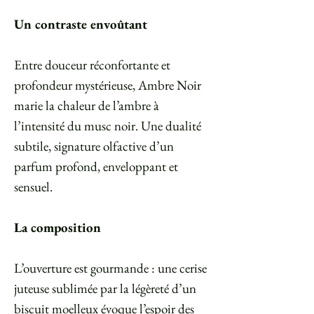
Un contraste envoûtant
Entre douceur réconfortante et
profondeur mystérieuse, Ambre Noir
marie la chaleur de l’ambre à
l’intensité du musc noir. Une dualité
subtile, signature olfactive d’un
parfum profond, enveloppant et
sensuel.
La composition
L’ouverture est gourmande : une cerise
juteuse sublimée par la légèreté d’un
biscuit moelleux évoque l’espoir des