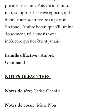
premiers instants. Puis vient le musc
noir, voluptueux et enveloppant, qui
donne toute sa structure au parfum.
En fond, l’ambre botanique s’illumine
doucement, telle une flamme
intérieure qui ne s’éteint jamais.
Famille olfactive :
Ambré,
Gourmand
NOTES OLFACTIVES:
Notes de tête:
Cerise, Génoise
Notes de coeur:
Musc Noir