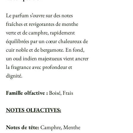
Le parfum s’ouvre sur des notes
fraîches et revigorantes de menthe
verte et de camphre, rapidement
équilibrées par un cœur chaleureux de
cuir noble et de bergamote. En fond,
un oud indien majestueux vient ancrer
la fragrance avec profondeur et
dignité.
Famille olfactive :
Boisé, Frais
NOTES OLFACTIVES:
Notes de tête:
Camphre, Menthe