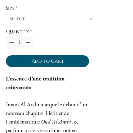
Size
*
Quantity
*
Add to Cart
L’essence d’une tradition
réinventée
Imam Al Arabi marque le début d’un
nouveau chapitre. Héritier de
l'emblématique
Oud Al Arabi
, ce
parfum conserve son âme tout en