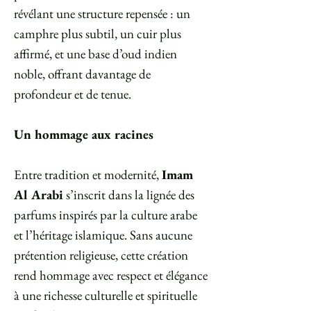
révélant une structure repensée : un
camphre plus subtil, un cuir plus
affirmé, et une base d’oud indien
noble, offrant davantage de
profondeur et de tenue.
Un hommage aux racines
Entre tradition et modernité,
Imam
Al Arabi
s’inscrit dans la lignée des
parfums inspirés par la culture arabe
et l’héritage islamique. Sans aucune
prétention religieuse, cette création
rend hommage avec respect et élégance
à une richesse culturelle et spirituelle