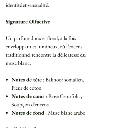
identité et sensualité.
⠀
Signature Olfactive
Un parfum doux et floral, à la fois
enveloppant et lumineux, où l’encens
traditionnel rencontre la délicatesse du
musc blanc.
Notes de tête
: Bakhoor somalien,
Fleur de coton
Notes de cœur
: Rose Centifolia,
Soupçon d’encens
Notes de fond
: Musc blanc arabe
⠀