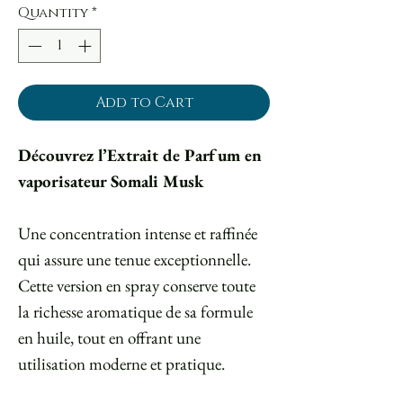
Quantity
*
Add to Cart
Découvrez l’Extrait de Parfum en
vaporisateur Somali Musk
Une concentration intense et raffinée
qui assure une tenue exceptionnelle.
Cette version en spray conserve toute
la richesse aromatique de sa formule
en huile, tout en offrant une
utilisation moderne et pratique.
⠀