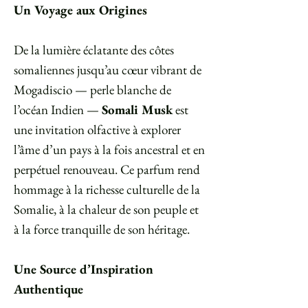
Un Voyage aux Origines
De la lumière éclatante des côtes
somaliennes jusqu’au cœur vibrant de
Mogadiscio — perle blanche de
l’océan Indien —
Somali Musk
est
une invitation olfactive à explorer
l’âme d’un pays à la fois ancestral et en
perpétuel renouveau. Ce parfum rend
hommage à la richesse culturelle de la
Somalie, à la chaleur de son peuple et
à la force tranquille de son héritage.
⠀
Une Source d’Inspiration
Authentique