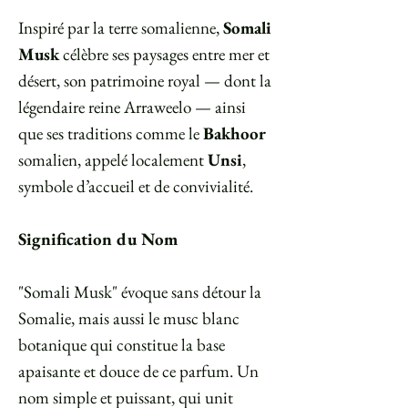
Inspiré par la terre somalienne,
Somali
Musk
célèbre ses paysages entre mer et
désert, son patrimoine royal — dont la
légendaire reine Arraweelo — ainsi
que ses traditions comme le
Bakhoor
somalien, appelé localement
Unsi
,
symbole d’accueil et de convivialité.
⠀
Signification du Nom
"Somali Musk" évoque sans détour la
Somalie, mais aussi le musc blanc
botanique qui constitue la base
apaisante et douce de ce parfum. Un
nom simple et puissant, qui unit