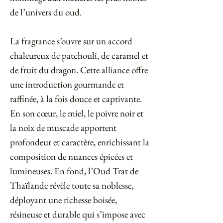
de l’univers du oud.
La fragrance s’ouvre sur un accord
chaleureux de patchouli, de caramel et
de fruit du dragon. Cette alliance offre
une introduction gourmande et
raffinée, à la fois douce et captivante.
En son cœur, le miel, le poivre noir et
la noix de muscade apportent
profondeur et caractère, enrichissant la
composition de nuances épicées et
lumineuses. En fond, l’Oud Trat de
Thaïlande révèle toute sa noblesse,
déployant une richesse boisée,
résineuse et durable qui s’impose avec