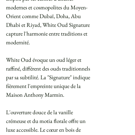
modernes et cosmopolites du Moyen-
Orient comme Dubaï, Doha, Abu
Dhabi et Riyad, White Oud Signature
capture l'harmonie entre traditions et
modernité.
White Oud évoque un oud léger et
raffiné, différent des ouds traditionnels
par sa subtilité. La "Signature" indique
fièrement l'empreinte unique de la
Maison Anthony Marmin.
L'ouverture douce de la vanille
crémeuse et du motia florale offre un
luxe accessible. Le cœur en bois de