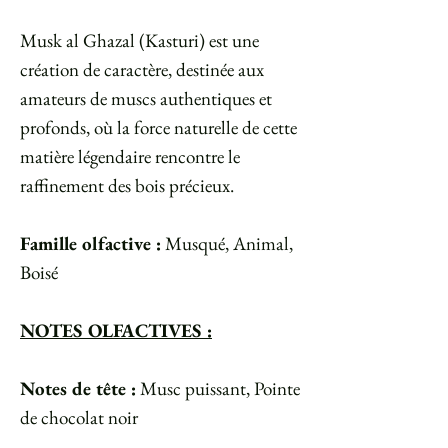
Musk al Ghazal (Kasturi) est une
création de caractère, destinée aux
amateurs de muscs authentiques et
profonds, où la force naturelle de cette
matière légendaire rencontre le
raffinement des bois précieux.
Famille olfactive :
Musqué, Animal,
Boisé
NOTES OLFACTIVES :
Notes de tête :
Musc puissant, Pointe
de chocolat noir