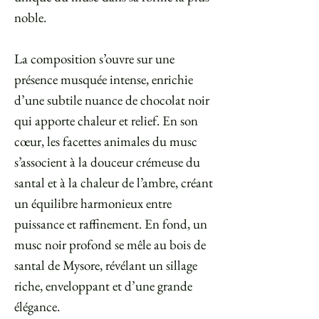
noble.
La composition s’ouvre sur une
présence musquée intense, enrichie
d’une subtile nuance de chocolat noir
qui apporte chaleur et relief. En son
cœur, les facettes animales du musc
s’associent à la douceur crémeuse du
santal et à la chaleur de l’ambre, créant
un équilibre harmonieux entre
puissance et raffinement. En fond, un
musc noir profond se mêle au bois de
santal de Mysore, révélant un sillage
riche, enveloppant et d’une grande
élégance.